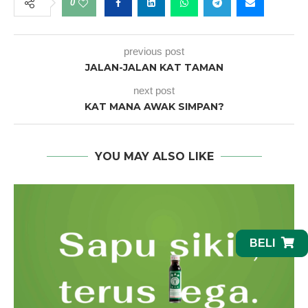
0
previous post
JALAN-JALAN KAT TAMAN
next post
KAT MANA AWAK SIMPAN?
YOU MAY ALSO LIKE
BELI