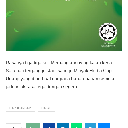
Rasanya tiga-tiga kot. Memang annoying kalau kena.
Satu hari terganggu. Jadi sapu je Minyak Herba Cap
Udang yang diperbuat daripada bahan-bahan semula
jadi untuk rasa lega dengan segera.
CAPUDANGMY
HALAL