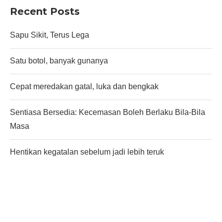
Recent Posts
Sapu Sikit, Terus Lega
Satu botol, banyak gunanya
Cepat meredakan gatal, luka dan bengkak
Sentiasa Bersedia: Kecemasan Boleh Berlaku Bila-Bila
Masa
Hentikan kegatalan sebelum jadi lebih teruk