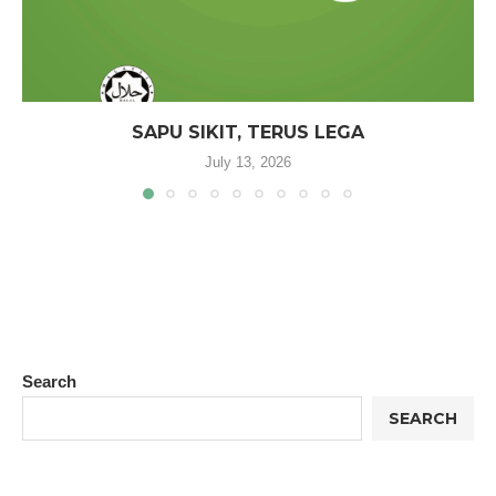
SAPU SIKIT, TERUS LEGA
July 13, 2026
Search
SEARCH