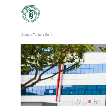
Utama
»
Tentang Kami