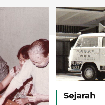
Sejarah