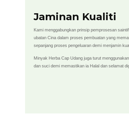
Jaminan Kualiti
Kami menggabungkan prinsip pemprosesan saintifi
ubatan Cina dalam proses pembuatan yang memat
sepanjang proses pengeluaran demi menjamin kuali
Minyak Herba Cap Udang juga turut menggunakan
dan suci demi memastikan ia Halal dan selamat d