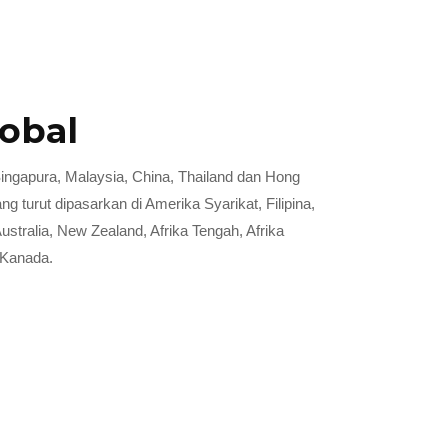
lobal
ingapura, Malaysia, China, Thailand dan Hong
 turut dipasarkan di Amerika Syarikat, Filipina,
ustralia, New Zealand, Afrika Tengah, Afrika
 Kanada.