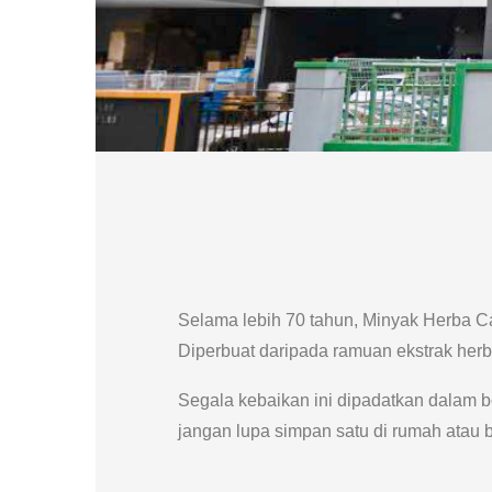
Selama lebih 70 tahun, Minyak Herba C
Diperbuat daripada ramuan ekstrak herb
Segala kebaikan ini dipadatkan dalam 
jangan lupa simpan satu di rumah atau