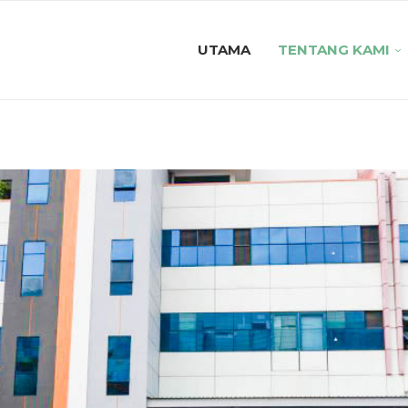
UTAMA
TENTANG KAMI