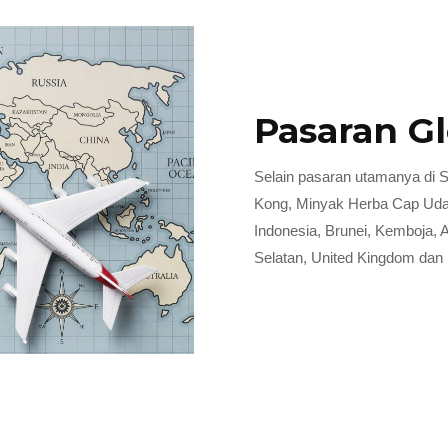
Pasaran G
Selain pasaran utamanya di S
Kong, Minyak Herba Cap Udang
Indonesia, Brunei, Kemboja, A
Selatan, United Kingdom dan