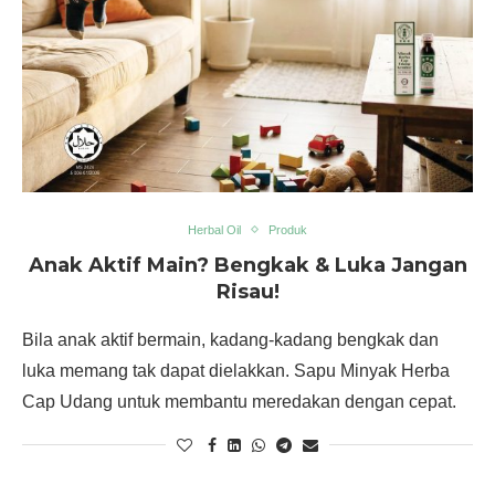
Herbal Oil
Produk
Anak Aktif Main? Bengkak & Luka Jangan
Risau!
Bila anak aktif bermain, kadang-kadang bengkak dan
luka memang tak dapat dielakkan. Sapu Minyak Herba
Cap Udang untuk membantu meredakan dengan cepat.