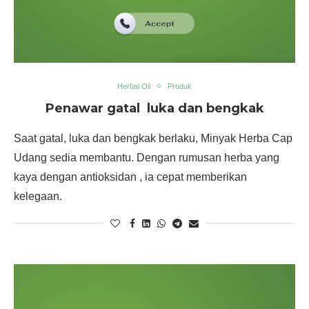
Herbal Oil
Produk
Penawar gatal luka dan bengkak
Saat gatal, luka dan bengkak berlaku, Minyak Herba Cap
Udang sedia membantu. Dengan rumusan herba yang
kaya dengan antioksidan , ia cepat memberikan
kelegaan.