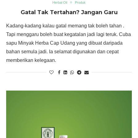
Herbal Oil
Produk
Gatal Tak Tertahan? Jangan Garu
Kadang-kadang kalau gatal memang tak boleh tahan .
Tapi menggaru boleh buat kegatalan jadi lagi teruk. Cuba
sapu Minyak Herba Cap Udang yang dibuat daripada
bahan semula jadi. Ia selamat digunakan dan cepat
memberikan kelegaan.