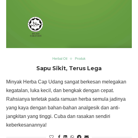
Herbal Oil
Produk
Sapu Sikit, Terus Lega
Minyak Herba Cap Udang sangat berkesan melegakan
kegatalan, luka kecil, dan bengkak dengan cepat.
Rahsianya terletak pada ramuan herba semula jadinya
yang kaya dengan bahan-bahan analgesik dan anti-
jangkitan yang tinggi. Cuba dan rasakan sendiri
keberkesanannya!