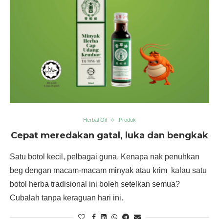
Herbal Oil
Produk
Cepat meredakan gatal, luka dan bengkak
Satu botol kecil, pelbagai guna. Kenapa nak penuhkan
beg dengan macam-macam minyak atau krim kalau satu
botol herba tradisional ini boleh setelkan semua?
Cubalah tanpa keraguan hari ini.