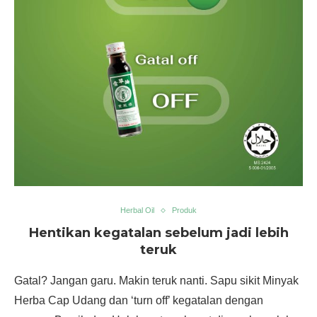
Herbal Oil
Produk
Hentikan kegatalan sebelum jadi lebih
teruk
Gatal? Jangan garu. Makin teruk nanti. Sapu sikit Minyak
Herba Cap Udang dan ‘turn off’ kegatalan dengan