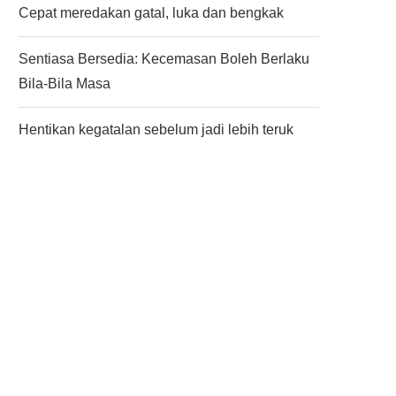
Cepat meredakan gatal, luka dan bengkak
Sentiasa Bersedia: Kecemasan Boleh Berlaku
Bila-Bila Masa
Hentikan kegatalan sebelum jadi lebih teruk