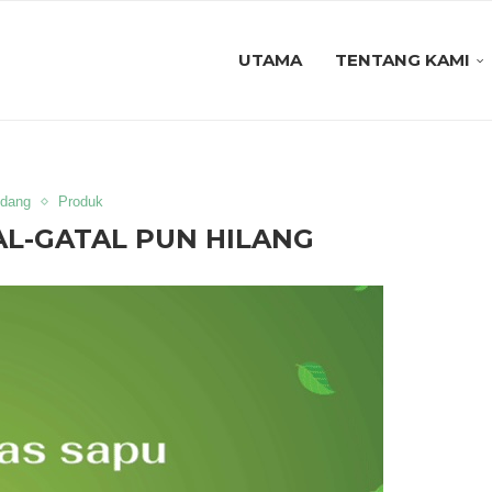
UTAMA
TENTANG KAMI
dang
Produk
AL-GATAL PUN HILANG