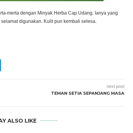
erta-merta dengan Minyak Herba Cap Udang. Ianya yang
 selamat digunakan. Kulit pun kembali selesa.
next post
TEMAN SETIA SEPANJANG MASA
AY ALSO LIKE