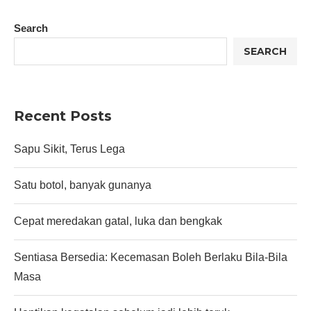
Search
SEARCH
Recent Posts
Sapu Sikit, Terus Lega
Satu botol, banyak gunanya
Cepat meredakan gatal, luka dan bengkak
Sentiasa Bersedia: Kecemasan Boleh Berlaku Bila-Bila
Masa