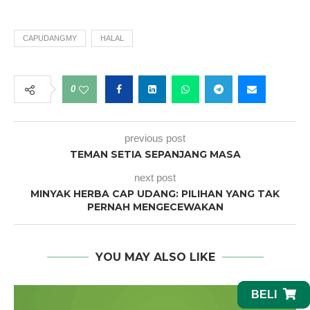
CAPUDANGMY
HALAL
0
previous post
TEMAN SETIA SEPANJANG MASA
next post
MINYAK HERBA CAP UDANG: PILIHAN YANG TAK
PERNAH MENGECEWAKAN
YOU MAY ALSO LIKE
BELI