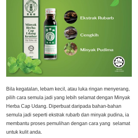
Bila kegatalan, lebam kecil, atau luka ringan menyerang,
pilih cara semula jadi yang lebih selamat dengan Minyak
Herba Cap Udang. Diperbuat daripada bahan-bahan
semula jadi seperti ekstrak rubarb dan minyak pudina, ia
membantu proses pemulihan dengan cara yang selamat
untuk kulit anda.