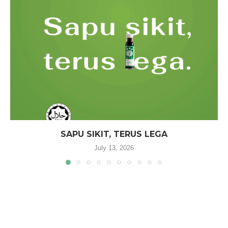
SAPU SIKIT, TERUS LEGA
July 13, 2026